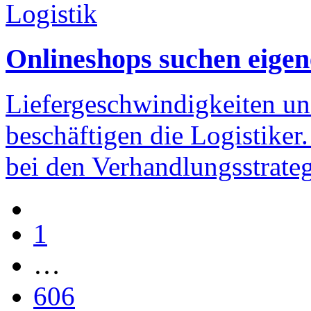
Logistik
Onlineshops suchen eige
Liefergeschwindigkeiten un
beschäftigen die Logistiker.
bei den Verhandlungsstrate
1
…
606