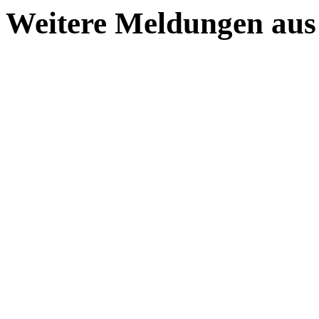
Weitere Meldungen aus