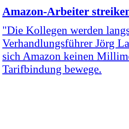
Amazon-Arbeiter streiken
"Die Kollegen werden langsa
Verhandlungsführer Jörg L
sich Amazon keinen Millime
Tarifbindung bewege.