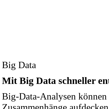
Big Data
Mit Big Data schneller en
Big-Data-Analysen können i
Zusammenhänge aufdecken