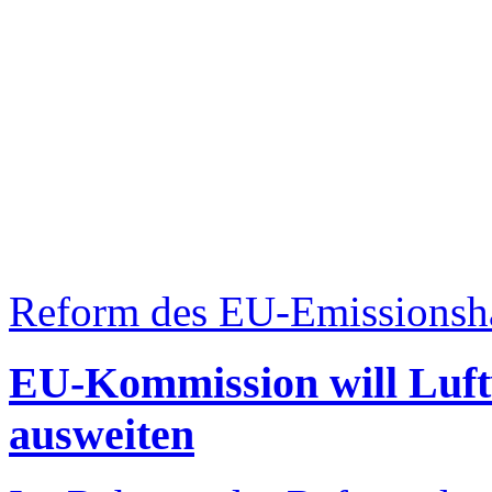
Reform des EU-Emissionsh
EU-Kommission will Luft
ausweiten