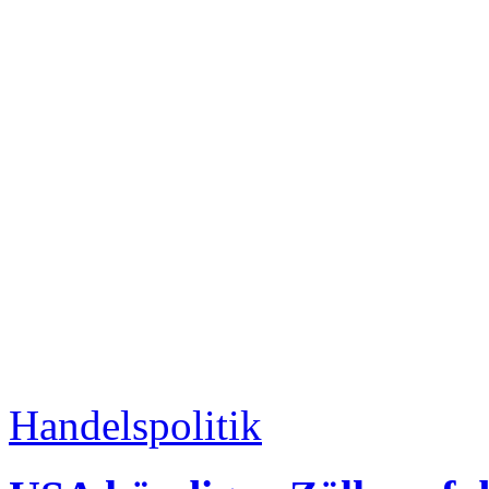
Handelspolitik