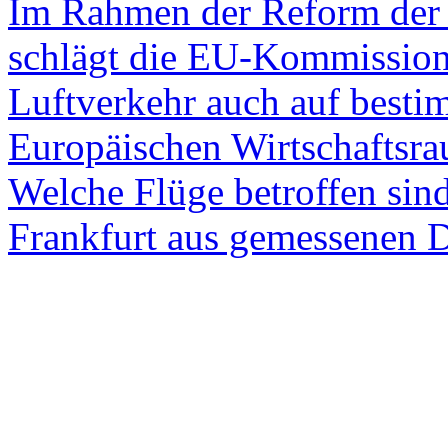
Im Rahmen der Reform der 
schlägt die EU-Kommission
Luftverkehr auch auf besti
Europäischen Wirtschaftsrau
Welche Flüge betroffen sin
Frankfurt aus gemessenen D