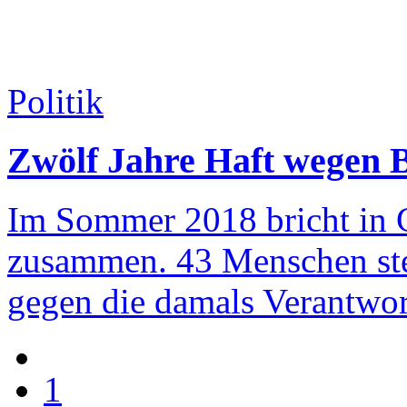
Politik
Zwölf Jahre Haft wegen 
Im Sommer 2018 bricht in 
zusammen. 43 Menschen ster
gegen die damals Verantwort
1