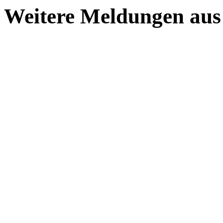
Weitere Meldungen aus 