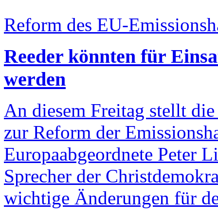
Reform des EU-Emissionsh
Reeder könnten für Einsat
werden
An diesem Freitag stellt d
zur Reform der Emissionshan
Europaabgeordnete Peter Li
Sprecher der Christdemokrat
wichtige Änderungen für de