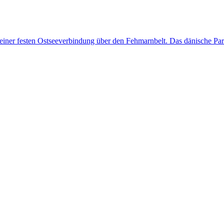
er festen Ostseeverbindung über den Fehmarnbelt. Das dänische Parla