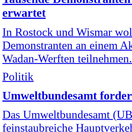
erwartet
In Rostock und Wismar wol
Demonstranten an einem Akt
Wadan-Werften teilnehmen.
Politik
Umweltbundesamt forder
Das Umweltbundesamt (UBA
feinstaubreiche Hauptverkeh