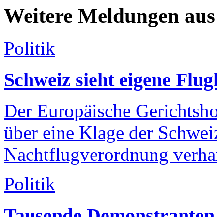
Weitere Meldungen aus 
Politik
Schweiz sieht eigene Flug
Der Europäische Gerichtsh
über eine Klage der Schwei
Nachtflugverordnung verha
Politik
Tausende Demonstranten