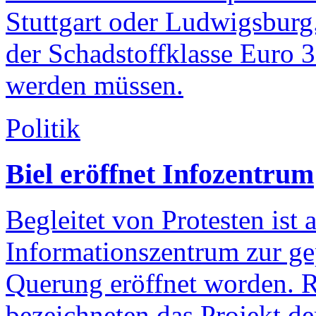
Stuttgart oder Ludwigsburg
der Schadstoffklasse Euro 3 
werden müssen.
Politik
Biel eröffnet Infozentrum
Begleitet von Protesten is
Informationszentrum zur ge
Querung eröffnet worden. 
bezeichneten das Projekt de