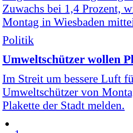
Zuwachs bei 1,4 Prozent, w
Montag in Wiesbaden mittei
Politik
Umweltschützer wollen P
Im Streit um bessere Luft 
Umweltschützer von Montag
Plakette der Stadt melden.