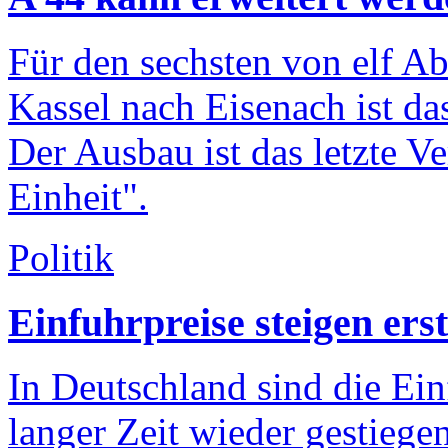
Für den sechsten von elf A
Kassel nach Eisenach ist d
Der Ausbau ist das letzte V
Einheit".
Politik
Einfuhrpreise steigen ers
In Deutschland sind die Ein
langer Zeit wieder gestiegen