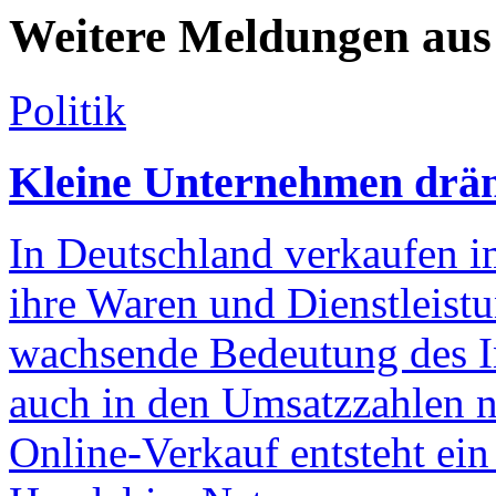
Weitere Meldungen aus 
Politik
Kleine Unternehmen drän
In Deutschland verkaufen 
ihre Waren und Dienstleistu
wachsende Bedeutung des In
auch in den Umsatzzahlen n
Online-Verkauf entsteht ein