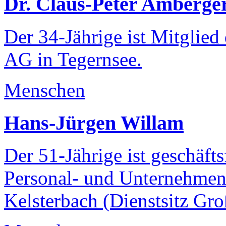
Dr. Claus-Peter Amberge
Der 34-Jährige ist Mitglied
AG in Tegernsee.
Menschen
Hans-Jürgen Willam
Der 51-Jährige ist geschäft
Personal- und Unternehmen
Kelsterbach (Dienstsitz Gro