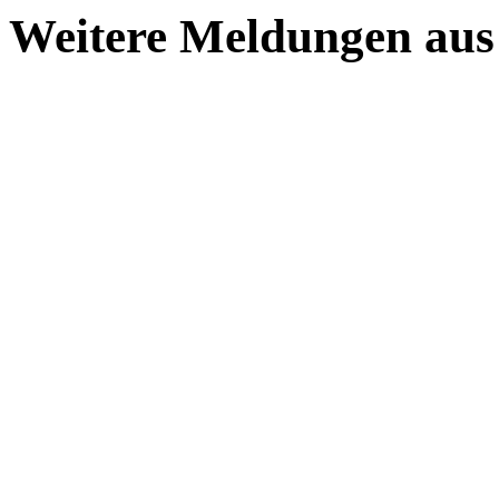
Weitere Meldungen aus