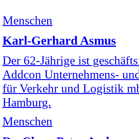
Menschen
Karl-Gerhard Asmus
Der 62-Jährige ist geschäft
Addcon Unternehmens- und 
für Verkehr und Logistik 
Hamburg.
Menschen