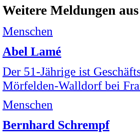
Weitere Meldungen aus
Menschen
Abel Lamé
Der 51-Jährige ist Geschäft
Mörfelden-Walldorf bei Fra
Menschen
Bernhard Schrempf