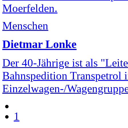
Moerfelden.
Menschen
Dietmar Lonke
Der 40-Jährige ist als "Leit
Bahnspedition Transpetrol 
Einzelwagen-/Wagengruppen
1