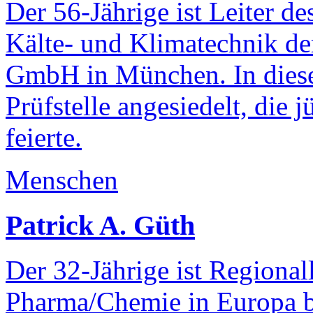
Der 56-Jährige ist Leiter d
Kälte- und Klimatechnik de
GmbH in München. In dieser
Prüfstelle angesiedelt, die 
feierte.
Menschen
Patrick A. Güth
Der 32-Jährige ist Regionall
Pharma/Chemie in Europa be