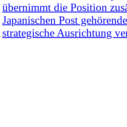
übernimmt die Position zusä
Japanischen Post gehörende
strategische Ausrichtung ve