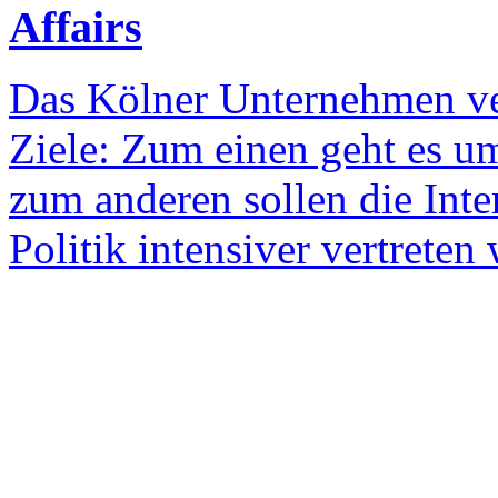
Affairs
Das Kölner Unternehmen ve
Ziele: Zum einen geht es um
zum anderen sollen die Int
Politik intensiver vertrete