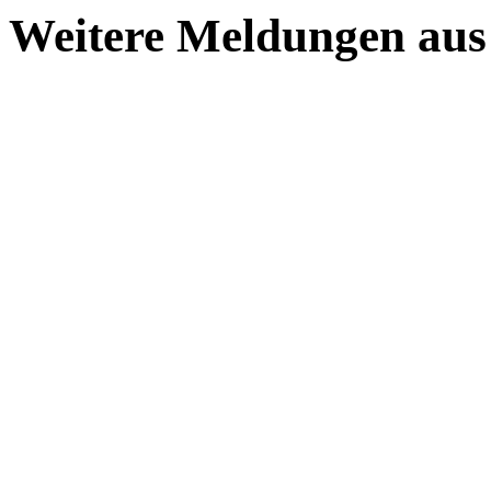
Weitere Meldungen aus