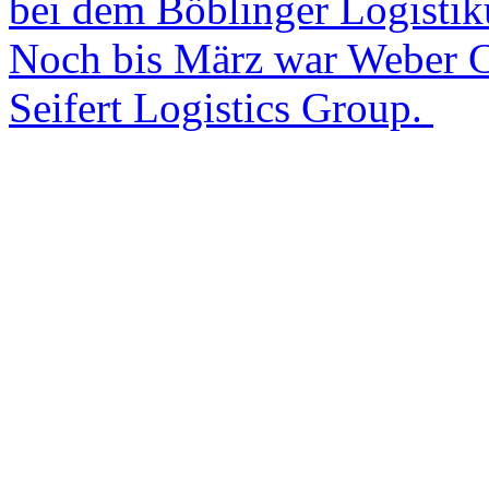
bei dem Böblinger Logistik
Noch bis März war Weber C
Seifert Logistics Group.