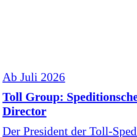
Ab Juli 2026
Toll Group: Speditionsch
Director
Der President der Toll-Spe