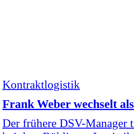
Kontraktlogistik
Frank Weber wechselt a
Der frühere DSV-Manager tri