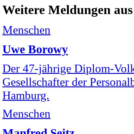
Weitere Meldungen aus
Menschen
Uwe Borowy
Der 47-jährige Diplom-Volks
Gesellschafter der Personal
Hamburg.
Menschen
Manfred Seitz