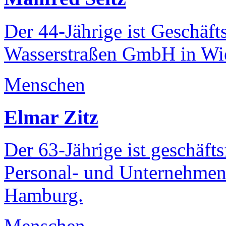
Der 44-Jährige ist Geschäft
Wasserstraßen GmbH in Wi
Menschen
Elmar Zitz
Der 63-Jährige ist geschäft
Personal- und Unternehmen
Hamburg.
Menschen