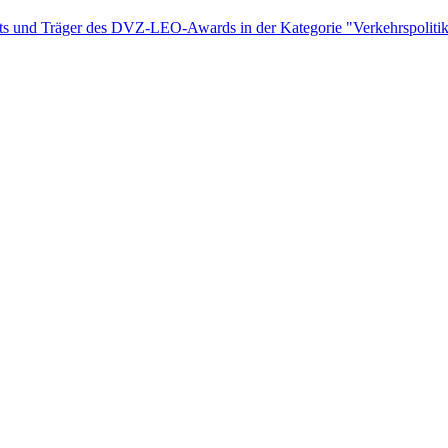
nts und Träger des DVZ-LEO-Awards in der Kategorie "Verkehrspolitik