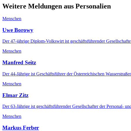
Weitere Meldungen aus Personalien
Menschen
Uwe Borowy
Der 47-jährige Diplom-Volkswirt ist geschäftsführender Gesellschaft
Menschen
Manfred Seitz
Der 44-Jährige ist Geschäftsführer der Österreichischen Wasserstra
Menschen
Elmar Zitz
Der 63-Jährige ist geschäftsführender Gesellschafter der Personal-
Menschen
Markus Ferber