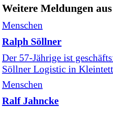
Weitere Meldungen aus
Menschen
Ralph Söllner
Der 57-Jährige ist geschäft
Söllner Logistic in Kleintet
Menschen
Ralf Jahncke