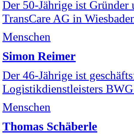
Der 50-Jährige ist Gründer 
TransCare AG in Wiesbaden
Menschen
Simon Reimer
Der 46-Jährige ist geschäft
Logistikdienstleisters BW
Menschen
Thomas Schäberle