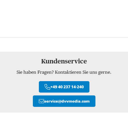
Kundenservice
Sie haben Fragen? Kontaktieren Sie uns gerne.
+49 40 237 14-240
service
@
dvvmedia.com