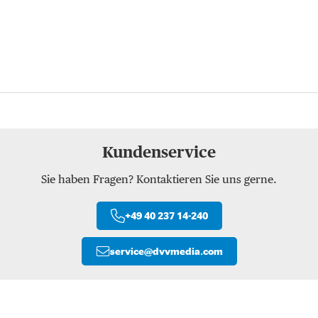
Kundenservice
Sie haben Fragen? Kontaktieren Sie uns gerne.
+49 40 237 14-240
service
@
dvvmedia.com