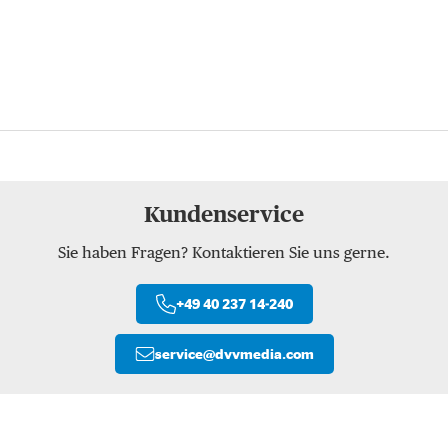
Kundenservice
Sie haben Fragen? Kontaktieren Sie uns gerne.
+49 40 237 14-240
service
@
dvvmedia.com