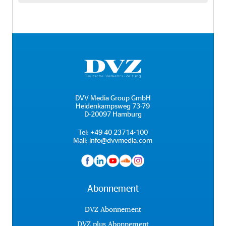
DVV Media Group GmbH
Heidenkampsweg 73-79
D-20097 Hamburg
Tel:
+49 40 23714-100
Mail:
info@dvvmedia.com
Abonnement
DVZ Abonnement
DVZ plus Abonnement