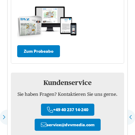
Zum Probeabo
Kundenservice
Sie haben Fragen? Kontaktieren Sie uns gerne.
+49 40 237 14-240
service
@
dvvmedia.com