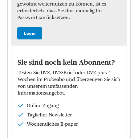
gewohnt weiternutzen zu können, ist es
erforderlich, dass Sie dort einmalig Ihr
Passwort zurücksetzen.
Login
Sie sind noch kein Abonnent?
Testen Sie DVZ, DVZ-Brief oder DVZ plus 4
Wochen im Probeabo und überzeugen Sie sich
von unserem umfassenden
Informationsangebot.
Online Zugang
Täglicher Newsletter
Wöchentliches E-paper