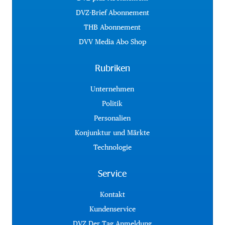
DVZ-Brief Abonnement
THB Abonnement
DVV Media Abo Shop
Rubriken
Unternehmen
Politik
Personalien
Konjunktur und Märkte
Technologie
Service
Kontakt
Kundenservice
DVZ Der Tag Anmeldung