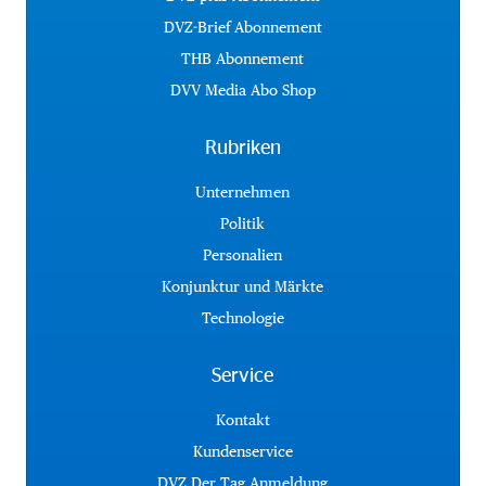
DVZ-Brief Abonnement
THB Abonnement
DVV Media Abo Shop
Rubriken
Unternehmen
Politik
Personalien
Konjunktur und Märkte
Technologie
Service
Kontakt
Kundenservice
DVZ Der Tag Anmeldung