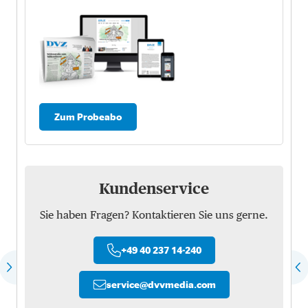
Zum Probeabo
Kundenservice
Sie haben Fragen? Kontaktieren Sie uns gerne.
+49 40 237 14-240
service
@
dvvmedia.com