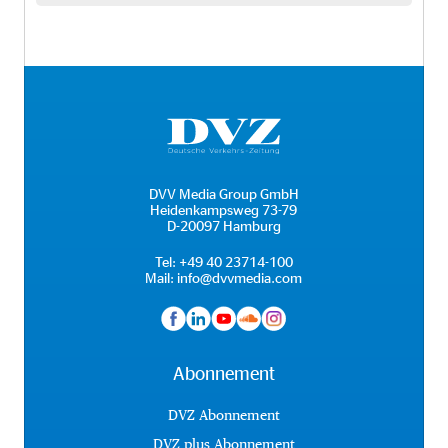
DVV Media Group GmbH
Heidenkampsweg 73-79
D-20097 Hamburg
Tel:
+49 40 23714-100
Mail:
info@dvvmedia.com
Abonnement
DVZ Abonnement
DVZ plus Abonnement