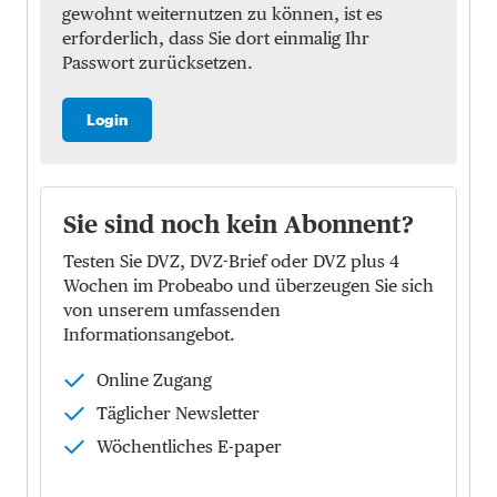
gewohnt weiternutzen zu können, ist es
erforderlich, dass Sie dort einmalig Ihr
Passwort zurücksetzen.
Login
Sie sind noch kein Abonnent?
Testen Sie DVZ, DVZ-Brief oder DVZ plus 4
Wochen im Probeabo und überzeugen Sie sich
von unserem umfassenden
Informationsangebot.
Online Zugang
Täglicher Newsletter
Wöchentliches E-paper