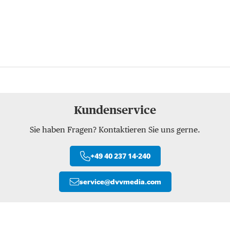
Kundenservice
Sie haben Fragen? Kontaktieren Sie uns gerne.
+49 40 237 14-240
service
@
dvvmedia.com