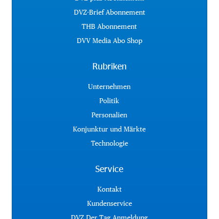
DVZ-Brief Abonnement
THB Abonnement
DVV Media Abo Shop
Rubriken
Unternehmen
Politik
Personalien
Konjunktur und Märkte
Technologie
Service
Kontakt
Kundenservice
DVZ Der Tag Anmeldung