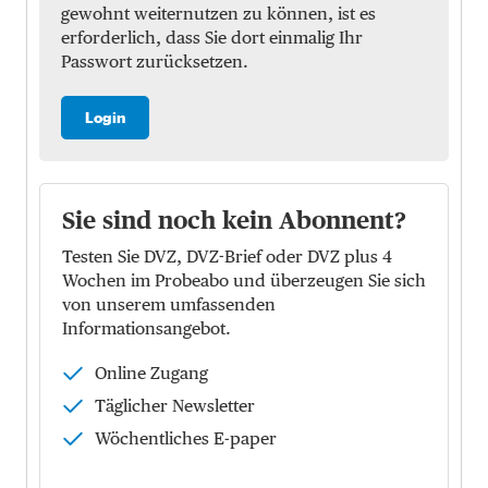
gewohnt weiternutzen zu können, ist es
erforderlich, dass Sie dort einmalig Ihr
Passwort zurücksetzen.
Login
Sie sind noch kein Abonnent?
Testen Sie DVZ, DVZ-Brief oder DVZ plus 4
Wochen im Probeabo und überzeugen Sie sich
von unserem umfassenden
Informationsangebot.
Online Zugang
Täglicher Newsletter
Wöchentliches E-paper