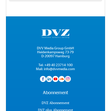
DVV Media Group GmbH
Heidenkampsweg 73-79
D-20097 Hamburg
Tel:
+49 40 23714-100
Mail:
info@dvvmedia.com
Abonnement
DVZ Abonnement
DVZ plus Abonnement