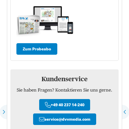
Zum Probeabo
Kundenservice
Sie haben Fragen? Kontaktieren Sie uns gerne.
+49 40 237 14-240
service
@
dvvmedia.com