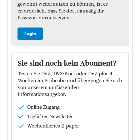
gewohnt weiternutzen zu können, ist es
erforderlich, dass Sie dort einmalig Ihr
Passwort zurücksetzen.
Login
Sie sind noch kein Abonnent?
Testen Sie DVZ, DVZ-Brief oder DVZ plus 4
Wochen im Probeabo und überzeugen Sie sich
von unserem umfassenden
Informationsangebot.
Online Zugang
Täglicher Newsletter
Wöchentliches E-paper