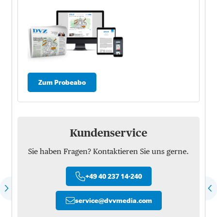
Zum Probeabo
Kundenservice
Sie haben Fragen? Kontaktieren Sie uns gerne.
+49 40 237 14-240
service
@
dvvmedia.com