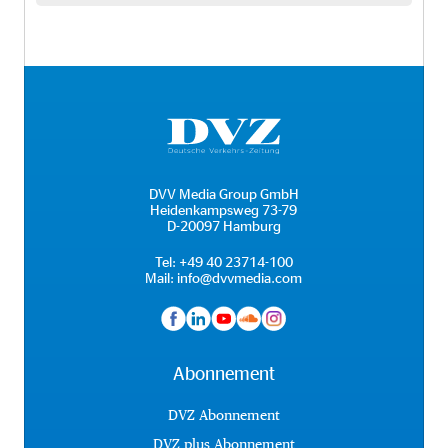
DVV Media Group GmbH
Heidenkampsweg 73-79
D-20097 Hamburg
Tel:
+49 40 23714-100
Mail:
info@dvvmedia.com
Abonnement
DVZ Abonnement
DVZ plus Abonnement