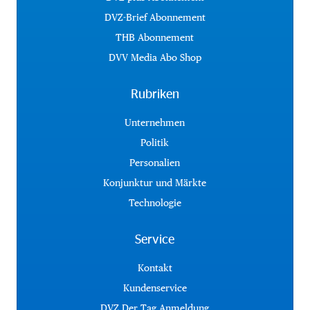
DVZ-Brief Abonnement
THB Abonnement
DVV Media Abo Shop
Rubriken
Unternehmen
Politik
Personalien
Konjunktur und Märkte
Technologie
Service
Kontakt
Kundenservice
DVZ Der Tag Anmeldung