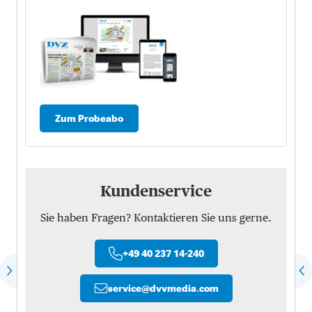
Zum Probeabo
Kundenservice
Sie haben Fragen? Kontaktieren Sie uns gerne.
+49 40 237 14-240
service
@
dvvmedia.com