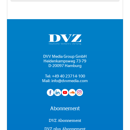
DVV Media Group GmbH
Heidenkampsweg 73-79
D-20097 Hamburg
Tel:
+49 40 23714-100
Mail:
info@dvvmedia.com
Abonnement
DVZ Abonnement
DVZ plus Abonnement