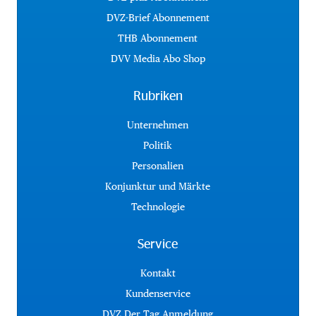
DVZ-Brief Abonnement
THB Abonnement
DVV Media Abo Shop
Rubriken
Unternehmen
Politik
Personalien
Konjunktur und Märkte
Technologie
Service
Kontakt
Kundenservice
DVZ Der Tag Anmeldung