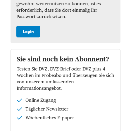
gewohnt weiternutzen zu können, ist es
erforderlich, dass Sie dort einmalig Ihr
Passwort zurücksetzen.
Login
Sie sind noch kein Abonnent?
Testen Sie DVZ, DVZ-Brief oder DVZ plus 4
Wochen im Probeabo und überzeugen Sie sich
von unserem umfassenden
Informationsangebot.
Online Zugang
Täglicher Newsletter
Wöchentliches E-paper