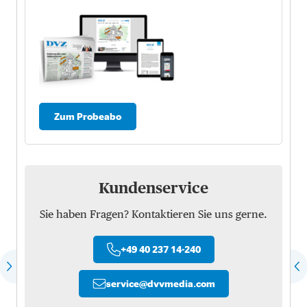
Zum Probeabo
Kundenservice
Sie haben Fragen? Kontaktieren Sie uns gerne.
+49 40 237 14-240
service
@
dvvmedia.com