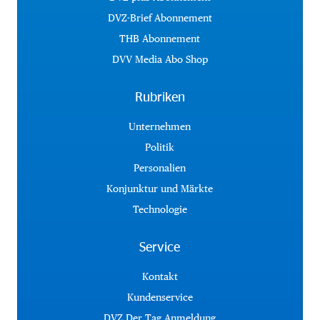
DVZ-Brief Abonnement
THB Abonnement
DVV Media Abo Shop
Rubriken
Unternehmen
Politik
Personalien
Konjunktur und Märkte
Technologie
Service
Kontakt
Kundenservice
DVZ Der Tag Anmeldung