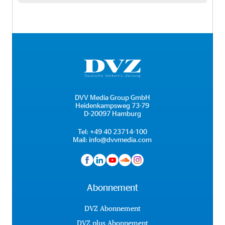
DVV Media Group GmbH
Heidenkampsweg 73-79
D-20097 Hamburg
Tel:
+49 40 23714-100
Mail:
info@dvvmedia.com
Abonnement
DVZ Abonnement
DVZ plus Abonnement