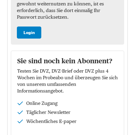
gewohnt weiternutzen zu können, ist es
erforderlich, dass Sie dort einmalig Ihr
Passwort zurücksetzen.
Login
Sie sind noch kein Abonnent?
Testen Sie DVZ, DVZ-Brief oder DVZ plus 4
Wochen im Probeabo und überzeugen Sie sich
von unserem umfassenden
Informationsangebot.
Online Zugang
Täglicher Newsletter
Wöchentliches E-paper