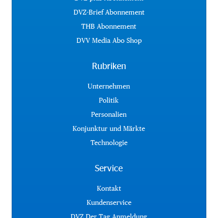
DVZ-Brief Abonnement
THB Abonnement
DVV Media Abo Shop
Rubriken
Unternehmen
Politik
Personalien
Konjunktur und Märkte
Technologie
Service
Kontakt
Kundenservice
DVZ Der Tag Anmeldung