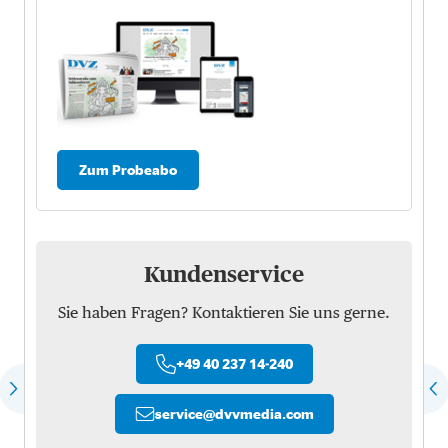
Zum Probeabo
Kundenservice
Sie haben Fragen? Kontaktieren Sie uns gerne.
+49 40 237 14-240
service
@
dvvmedia.com