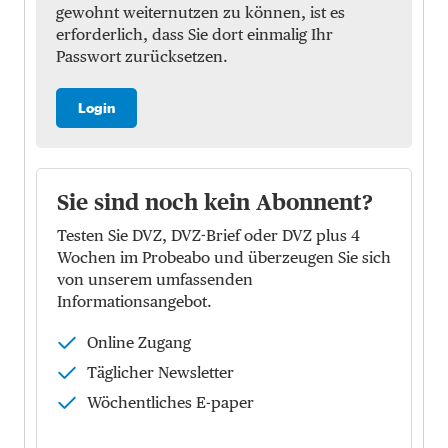
gewohnt weiternutzen zu können, ist es
erforderlich, dass Sie dort einmalig Ihr
Passwort zurücksetzen.
Login
Sie sind noch kein Abonnent?
Testen Sie DVZ, DVZ-Brief oder DVZ plus 4
Wochen im Probeabo und überzeugen Sie sich
von unserem umfassenden
Informationsangebot.
Online Zugang
Täglicher Newsletter
Wöchentliches E-paper