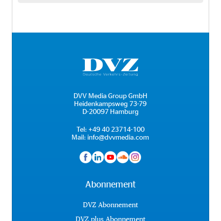
DVV Media Group GmbH
Heidenkampsweg 73-79
D-20097 Hamburg
Tel:
+49 40 23714-100
Mail:
info@dvvmedia.com
Abonnement
DVZ Abonnement
DVZ plus Abonnement