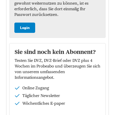
gewohnt weiternutzen zu können, ist es
erforderlich, dass Sie dort einmalig Ihr
Passwort zurücksetzen.
Login
Sie sind noch kein Abonnent?
Testen Sie DVZ, DVZ-Brief oder DVZ plus 4
Wochen im Probeabo und überzeugen Sie sich
von unserem umfassenden
Informationsangebot.
Online Zugang
Täglicher Newsletter
Wöchentliches E-paper