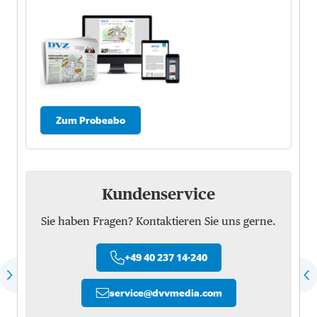
Zum Probeabo
Kundenservice
Sie haben Fragen? Kontaktieren Sie uns gerne.
+49 40 237 14-240
service
@
dvvmedia.com