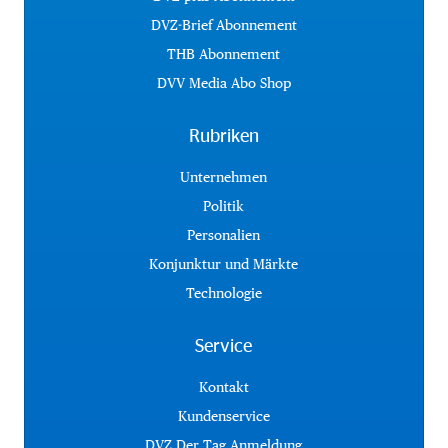
DVZ-Brief Abonnement
THB Abonnement
DVV Media Abo Shop
Rubriken
Unternehmen
Politik
Personalien
Konjunktur und Märkte
Technologie
Service
Kontakt
Kundenservice
DVZ Der Tag Anmeldung