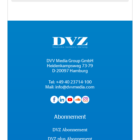
DVV Media Group GmbH
Heidenkampsweg 73-79
D-20097 Hamburg
Tel:
+49 40 23714-100
Mail:
info@dvvmedia.com
Abonnement
DVZ Abonnement
DVZ plus Abonnement