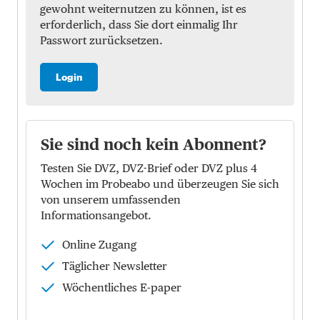
gewohnt weiternutzen zu können, ist es
erforderlich, dass Sie dort einmalig Ihr
Passwort zurücksetzen.
Login
Sie sind noch kein Abonnent?
Testen Sie DVZ, DVZ-Brief oder DVZ plus 4
Wochen im Probeabo und überzeugen Sie sich
von unserem umfassenden
Informationsangebot.
Online Zugang
Täglicher Newsletter
Wöchentliches E-paper