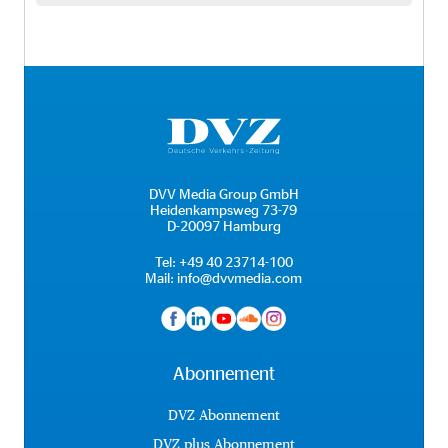
DVV Media Group GmbH
Heidenkampsweg 73-79
D-20097 Hamburg
Tel:
+49 40 23714-100
Mail:
info@dvvmedia.com
Abonnement
DVZ Abonnement
DVZ plus Abonnement