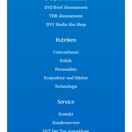
DVZ-Brief Abonnement
THB Abonnement
DVV Media Abo Shop
Rubriken
Unternehmen
Politik
Personalien
Konjunktur und Märkte
Technologie
Service
Kontakt
Kundenservice
DVZ Der Tag Anmeldung