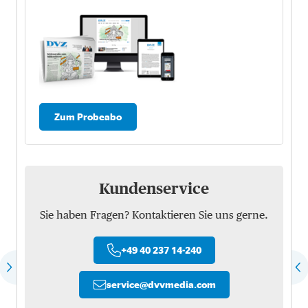
Zum Probeabo
Kundenservice
Sie haben Fragen? Kontaktieren Sie uns gerne.
+49 40 237 14-240
service
@
dvvmedia.com