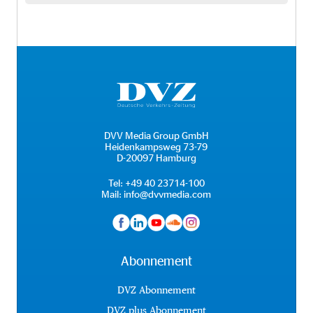
DVV Media Group GmbH
Heidenkampsweg 73-79
D-20097 Hamburg
Tel:
+49 40 23714-100
Mail:
info@dvvmedia.com
Abonnement
DVZ Abonnement
DVZ plus Abonnement