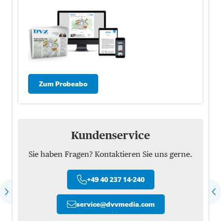
Zum Probeabo
Kundenservice
Sie haben Fragen? Kontaktieren Sie uns gerne.
+49 40 237 14-240
service
@
dvvmedia.com