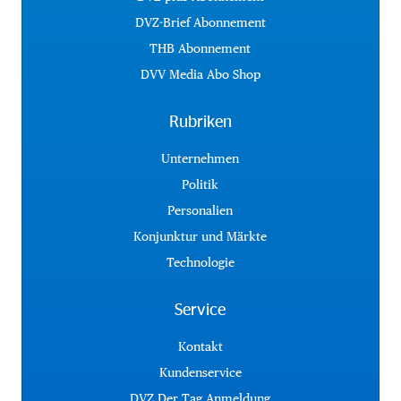
DVZ-Brief Abonnement
THB Abonnement
DVV Media Abo Shop
Rubriken
Unternehmen
Politik
Personalien
Konjunktur und Märkte
Technologie
Service
Kontakt
Kundenservice
DVZ Der Tag Anmeldung