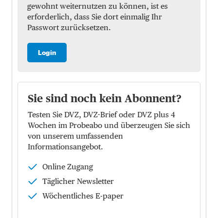
gewohnt weiternutzen zu können, ist es
erforderlich, dass Sie dort einmalig Ihr
Passwort zurücksetzen.
Login
Sie sind noch kein Abonnent?
Testen Sie DVZ, DVZ-Brief oder DVZ plus 4
Wochen im Probeabo und überzeugen Sie sich
von unserem umfassenden
Informationsangebot.
Online Zugang
Täglicher Newsletter
Wöchentliches E-paper