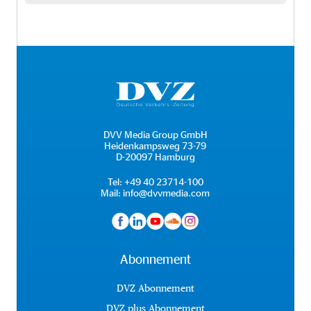
DVV Media Group GmbH
Heidenkampsweg 73-79
D-20097 Hamburg
Tel:
+49 40 23714-100
Mail:
info@dvvmedia.com
Abonnement
DVZ Abonnement
DVZ plus Abonnement