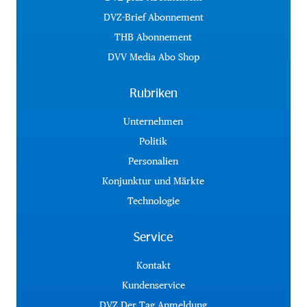
DVZ-Brief Abonnement
THB Abonnement
DVV Media Abo Shop
Rubriken
Unternehmen
Politik
Personalien
Konjunktur und Märkte
Technologie
Service
Kontakt
Kundenservice
DVZ Der Tag Anmeldung