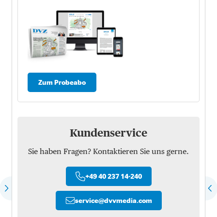
Zum Probeabo
Kundenservice
Sie haben Fragen? Kontaktieren Sie uns gerne.
+49 40 237 14-240
service
@
dvvmedia.com