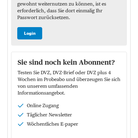
gewohnt weiternutzen zu können, ist es
erforderlich, dass Sie dort einmalig Ihr
Passwort zurücksetzen.
Login
Sie sind noch kein Abonnent?
Testen Sie DVZ, DVZ-Brief oder DVZ plus 4
Wochen im Probeabo und überzeugen Sie sich
von unserem umfassenden
Informationsangebot.
Online Zugang
Täglicher Newsletter
Wöchentliches E-paper