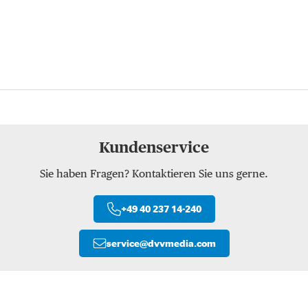
Kundenservice
Sie haben Fragen? Kontaktieren Sie uns gerne.
+49 40 237 14-240
service
@
dvvmedia.com