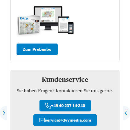
Zum Probeabo
Kundenservice
Sie haben Fragen? Kontaktieren Sie uns gerne.
+49 40 237 14-240
service
@
dvvmedia.com