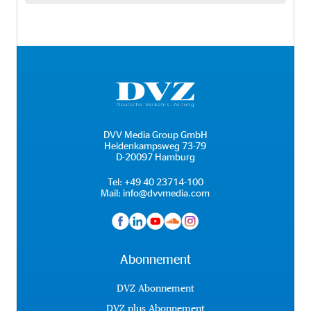
DVV Media Group GmbH
Heidenkampsweg 73-79
D-20097 Hamburg
Tel:
+49 40 23714-100
Mail:
info@dvvmedia.com
Abonnement
DVZ Abonnement
DVZ plus Abonnement