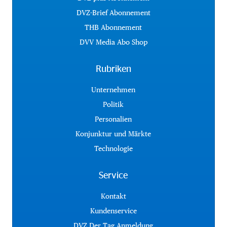
DVZ-Brief Abonnement
THB Abonnement
DVV Media Abo Shop
Rubriken
Unternehmen
Politik
Personalien
Konjunktur und Märkte
Technologie
Service
Kontakt
Kundenservice
DVZ Der Tag Anmeldung