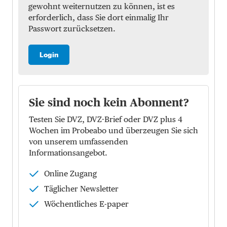
gewohnt weiternutzen zu können, ist es
erforderlich, dass Sie dort einmalig Ihr
Passwort zurücksetzen.
Login
Sie sind noch kein Abonnent?
Testen Sie DVZ, DVZ-Brief oder DVZ plus 4
Wochen im Probeabo und überzeugen Sie sich
von unserem umfassenden
Informationsangebot.
Online Zugang
Täglicher Newsletter
Wöchentliches E-paper