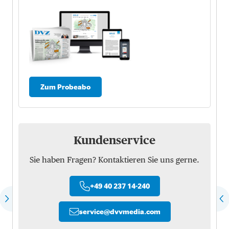
Zum Probeabo
Kundenservice
Sie haben Fragen? Kontaktieren Sie uns gerne.
+49 40 237 14-240
service
@
dvvmedia.com