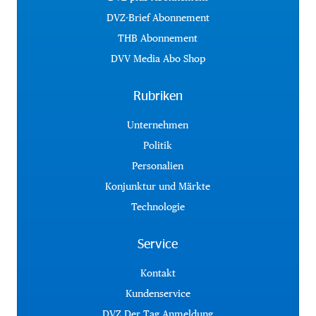
DVZ-Brief Abonnement
THB Abonnement
DVV Media Abo Shop
Rubriken
Unternehmen
Politik
Personalien
Konjunktur und Märkte
Technologie
Service
Kontakt
Kundenservice
DVZ Der Tag Anmeldung