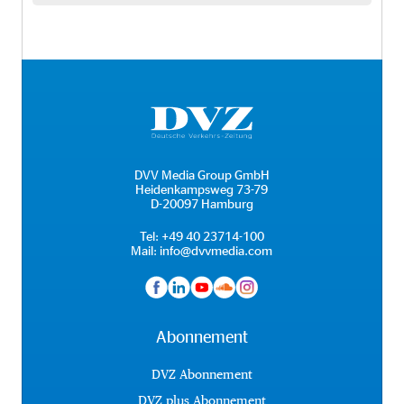
DVV Media Group GmbH
Heidenkampsweg 73-79
D-20097 Hamburg
Tel:
+49 40 23714-100
Mail:
info@dvvmedia.com
Abonnement
DVZ Abonnement
DVZ plus Abonnement