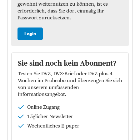
gewohnt weiternutzen zu können, ist es
erforderlich, dass Sie dort einmalig Ihr
Passwort zurücksetzen.
Login
Sie sind noch kein Abonnent?
Testen Sie DVZ, DVZ-Brief oder DVZ plus 4
Wochen im Probeabo und überzeugen Sie sich
von unserem umfassenden
Informationsangebot.
Online Zugang
Täglicher Newsletter
Wöchentliches E-paper