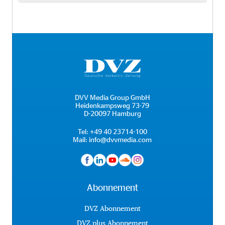
DVV Media Group GmbH
Heidenkampsweg 73-79
D-20097 Hamburg
Tel:
+49 40 23714-100
Mail:
info@dvvmedia.com
Abonnement
DVZ Abonnement
DVZ plus Abonnement