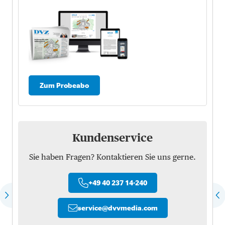
Zum Probeabo
Kundenservice
Sie haben Fragen? Kontaktieren Sie uns gerne.
+49 40 237 14-240
service
@
dvvmedia.com