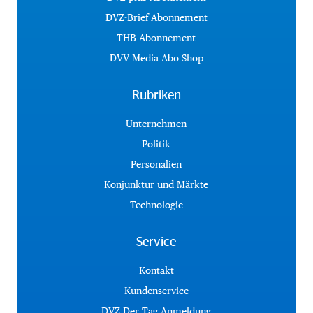
DVZ-Brief Abonnement
THB Abonnement
DVV Media Abo Shop
Rubriken
Unternehmen
Politik
Personalien
Konjunktur und Märkte
Technologie
Service
Kontakt
Kundenservice
DVZ Der Tag Anmeldung