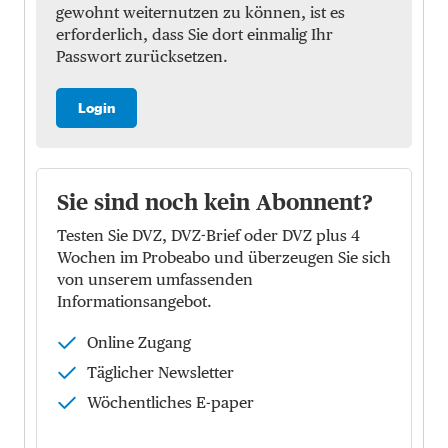
gewohnt weiternutzen zu können, ist es
erforderlich, dass Sie dort einmalig Ihr
Passwort zurücksetzen.
Login
Sie sind noch kein Abonnent?
Testen Sie DVZ, DVZ-Brief oder DVZ plus 4
Wochen im Probeabo und überzeugen Sie sich
von unserem umfassenden
Informationsangebot.
Online Zugang
Täglicher Newsletter
Wöchentliches E-paper