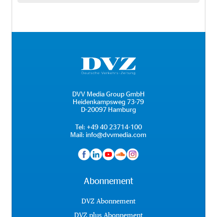
DVV Media Group GmbH
Heidenkampsweg 73-79
D-20097 Hamburg
Tel:
+49 40 23714-100
Mail:
info@dvvmedia.com
Abonnement
DVZ Abonnement
DVZ plus Abonnement