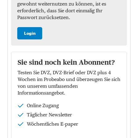
gewohnt weiternutzen zu können, ist es
erforderlich, dass Sie dort einmalig Ihr
Passwort zurücksetzen.
Login
Sie sind noch kein Abonnent?
Testen Sie DVZ, DVZ-Brief oder DVZ plus 4
Wochen im Probeabo und überzeugen Sie sich
von unserem umfassenden
Informationsangebot.
Online Zugang
Täglicher Newsletter
Wöchentliches E-paper