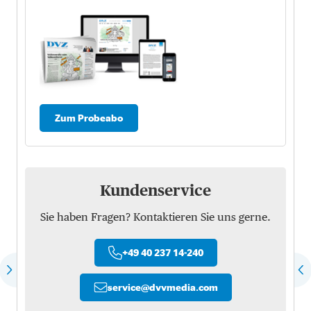
Zum Probeabo
Kundenservice
Sie haben Fragen? Kontaktieren Sie uns gerne.
+49 40 237 14-240
service
@
dvvmedia.com