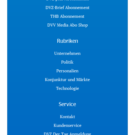
DVZ-Brief Abonnement
THB Abonnement
DVV Media Abo Shop
Rubriken
Unternehmen
Politik
Personalien
Konjunktur und Märkte
Technologie
Service
Kontakt
Kundenservice
DVZ Der Tag Anmeldung