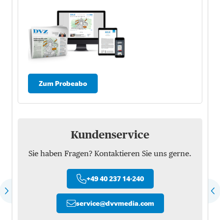
Zum Probeabo
Kundenservice
Sie haben Fragen? Kontaktieren Sie uns gerne.
+49 40 237 14-240
service
@
dvvmedia.com