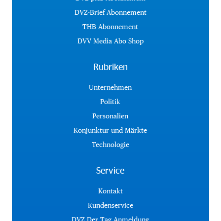
DVZ-Brief Abonnement
THB Abonnement
DVV Media Abo Shop
Rubriken
Unternehmen
Politik
Personalien
Konjunktur und Märkte
Technologie
Service
Kontakt
Kundenservice
DVZ Der Tag Anmeldung