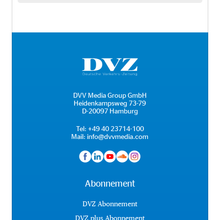
DVV Media Group GmbH
Heidenkampsweg 73-79
D-20097 Hamburg
Tel:
+49 40 23714-100
Mail:
info@dvvmedia.com
Abonnement
DVZ Abonnement
DVZ plus Abonnement