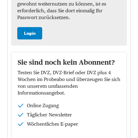
gewohnt weiternutzen zu können, ist es
erforderlich, dass Sie dort einmalig Ihr
Passwort zurücksetzen.
Login
Sie sind noch kein Abonnent?
Testen Sie DVZ, DVZ-Brief oder DVZ plus 4
Wochen im Probeabo und überzeugen Sie sich
von unserem umfassenden
Informationsangebot.
Online Zugang
Täglicher Newsletter
Wöchentliches E-paper