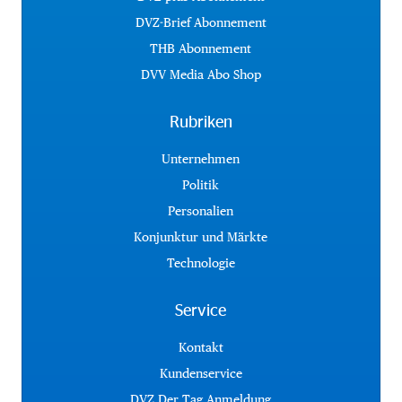
DVZ-Brief Abonnement
THB Abonnement
DVV Media Abo Shop
Rubriken
Unternehmen
Politik
Personalien
Konjunktur und Märkte
Technologie
Service
Kontakt
Kundenservice
DVZ Der Tag Anmeldung