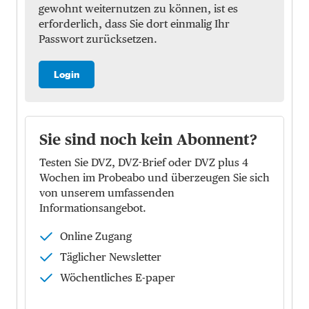
gewohnt weiternutzen zu können, ist es
erforderlich, dass Sie dort einmalig Ihr
Passwort zurücksetzen.
Login
Sie sind noch kein Abonnent?
Testen Sie DVZ, DVZ-Brief oder DVZ plus 4
Wochen im Probeabo und überzeugen Sie sich
von unserem umfassenden
Informationsangebot.
Online Zugang
Täglicher Newsletter
Wöchentliches E-paper