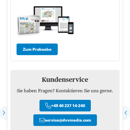
Zum Probeabo
Kundenservice
Sie haben Fragen? Kontaktieren Sie uns gerne.
+49 40 237 14-240
service
@
dvvmedia.com