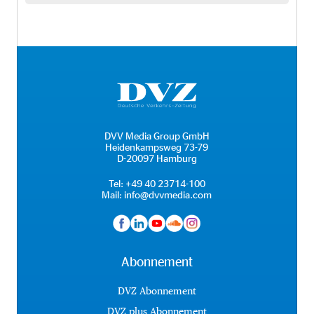
DVV Media Group GmbH
Heidenkampsweg 73-79
D-20097 Hamburg
Tel:
+49 40 23714-100
Mail:
info@dvvmedia.com
Abonnement
DVZ Abonnement
DVZ plus Abonnement