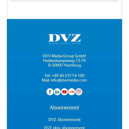
DVV Media Group GmbH
Heidenkampsweg 73-79
D-20097 Hamburg
Tel:
+49 40 23714-100
Mail:
info@dvvmedia.com
Abonnement
DVZ Abonnement
DVZ plus Abonnement