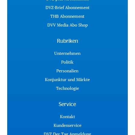
DVZ-Brief Abonnement
THB Abonnement
DVV Media Abo Shop
Rubriken
Unternehmen
Politik
Personalien
Konjunktur und Märkte
Technologie
Service
Kontakt
Kundenservice
DVZ Der Tag Anmeldung