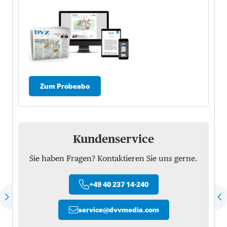
Zum Probeabo
Kundenservice
Sie haben Fragen? Kontaktieren Sie uns gerne.
+49 40 237 14-240
service
@
dvvmedia.com