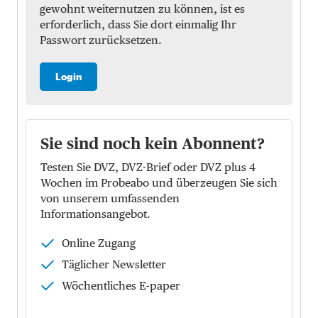
gewohnt weiternutzen zu können, ist es
erforderlich, dass Sie dort einmalig Ihr
Passwort zurücksetzen.
Login
Sie sind noch kein Abonnent?
Testen Sie DVZ, DVZ-Brief oder DVZ plus 4
Wochen im Probeabo und überzeugen Sie sich
von unserem umfassenden
Informationsangebot.
Online Zugang
Täglicher Newsletter
Wöchentliches E-paper