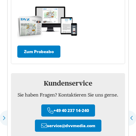
Zum Probeabo
Kundenservice
Sie haben Fragen? Kontaktieren Sie uns gerne.
+49 40 237 14-240
service
@
dvvmedia.com