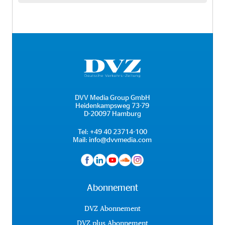
DVV Media Group GmbH
Heidenkampsweg 73-79
D-20097 Hamburg
Tel:
+49 40 23714-100
Mail:
info@dvvmedia.com
Abonnement
DVZ Abonnement
DVZ plus Abonnement