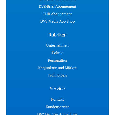
DVZ-Brief Abonnement
THB Abonnement
DVV Media Abo Shop
Rubriken
Unternehmen
Politik
Personalien
Konjunktur und Märkte
Technologie
Service
Kontakt
Kundenservice
DVZ Der Tag Anmeldung