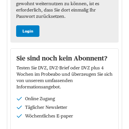
gewohnt weiternutzen zu können, ist es
erforderlich, dass Sie dort einmalig Ihr
Passwort zurücksetzen.
Login
Sie sind noch kein Abonnent?
Testen Sie DVZ, DVZ-Brief oder DVZ plus 4
Wochen im Probeabo und überzeugen Sie sich
von unserem umfassenden
Informationsangebot.
Online Zugang
Täglicher Newsletter
Wöchentliches E-paper