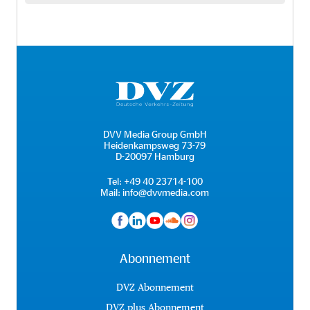
DVV Media Group GmbH
Heidenkampsweg 73-79
D-20097 Hamburg
Tel:
+49 40 23714-100
Mail:
info@dvvmedia.com
Abonnement
DVZ Abonnement
DVZ plus Abonnement