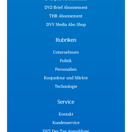
DVZ-Brief Abonnement
THB Abonnement
DVV Media Abo Shop
Rubriken
Unternehmen
Politik
Personalien
Konjunktur und Märkte
Technologie
Service
Kontakt
Kundenservice
DVZ Der Tag Anmeldung