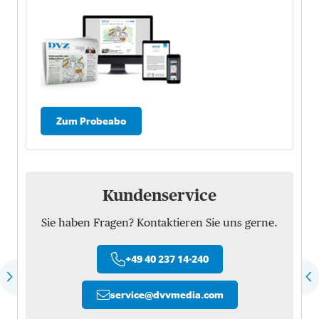
Zum Probeabo
Kundenservice
Sie haben Fragen? Kontaktieren Sie uns gerne.
+49 40 237 14-240
service
@
dvvmedia.com