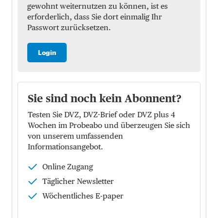
gewohnt weiternutzen zu können, ist es
erforderlich, dass Sie dort einmalig Ihr
Passwort zurücksetzen.
Login
Sie sind noch kein Abonnent?
Testen Sie DVZ, DVZ-Brief oder DVZ plus 4
Wochen im Probeabo und überzeugen Sie sich
von unserem umfassenden
Informationsangebot.
Online Zugang
Täglicher Newsletter
Wöchentliches E-paper