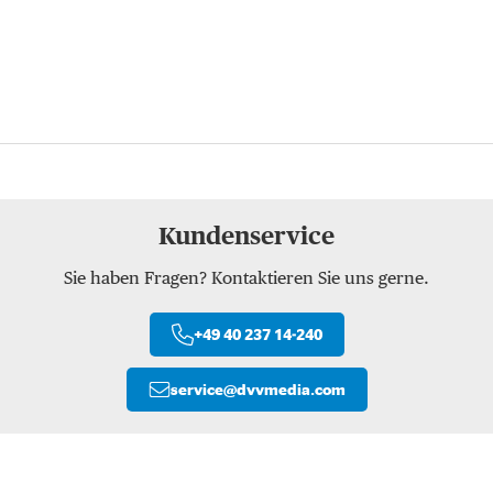
Kundenservice
Sie haben Fragen? Kontaktieren Sie uns gerne.
+49 40 237 14-240
service
@
dvvmedia.com