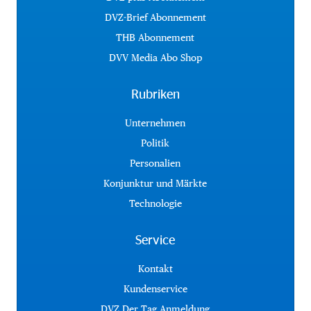
DVZ-Brief Abonnement
THB Abonnement
DVV Media Abo Shop
Rubriken
Unternehmen
Politik
Personalien
Konjunktur und Märkte
Technologie
Service
Kontakt
Kundenservice
DVZ Der Tag Anmeldung