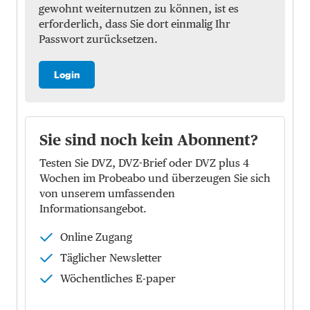
gewohnt weiternutzen zu können, ist es
erforderlich, dass Sie dort einmalig Ihr
Passwort zurücksetzen.
Login
Sie sind noch kein Abonnent?
Testen Sie DVZ, DVZ-Brief oder DVZ plus 4
Wochen im Probeabo und überzeugen Sie sich
von unserem umfassenden
Informationsangebot.
Online Zugang
Täglicher Newsletter
Wöchentliches E-paper