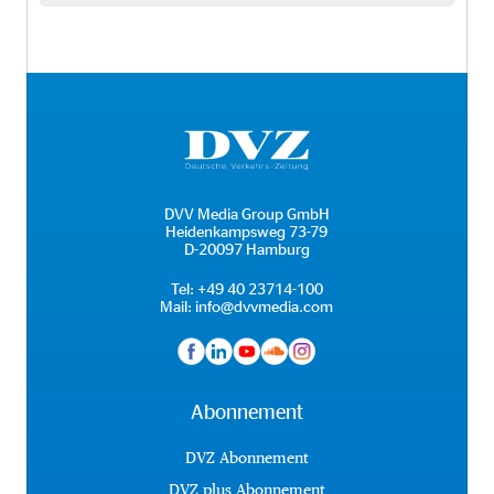
DVV Media Group GmbH
Heidenkampsweg 73-79
D-20097 Hamburg
Tel:
+49 40 23714-100
Mail:
info@dvvmedia.com
Abonnement
DVZ Abonnement
DVZ plus Abonnement