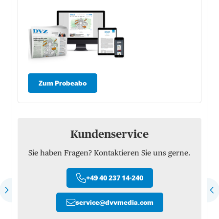
Zum Probeabo
Kundenservice
Sie haben Fragen? Kontaktieren Sie uns gerne.
+49 40 237 14-240
service
@
dvvmedia.com