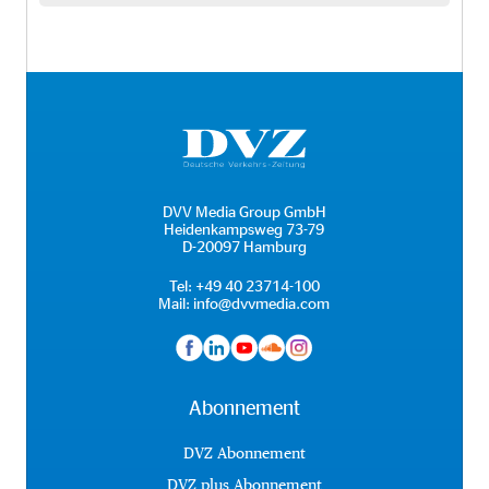
DVV Media Group GmbH
Heidenkampsweg 73-79
D-20097 Hamburg
Tel:
+49 40 23714-100
Mail:
info@dvvmedia.com
Abonnement
DVZ Abonnement
DVZ plus Abonnement