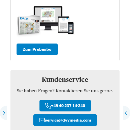
Zum Probeabo
Kundenservice
Sie haben Fragen? Kontaktieren Sie uns gerne.
+49 40 237 14-240
service
@
dvvmedia.com