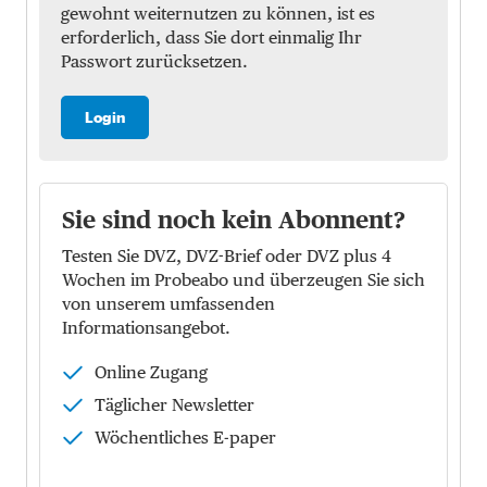
gewohnt weiternutzen zu können, ist es
erforderlich, dass Sie dort einmalig Ihr
Passwort zurücksetzen.
Login
Sie sind noch kein Abonnent?
Testen Sie DVZ, DVZ-Brief oder DVZ plus 4
Wochen im Probeabo und überzeugen Sie sich
von unserem umfassenden
Informationsangebot.
Online Zugang
Täglicher Newsletter
Wöchentliches E-paper