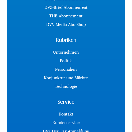
DVZ-Brief Abonnement
THB Abonnement
DVV Media Abo Shop
Rubriken
Unternehmen
Politik
Personalien
Konjunktur und Märkte
Technologie
Service
Kontakt
Kundenservice
DVZ Der Tag Anmeldung