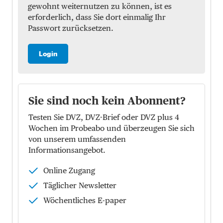
gewohnt weiternutzen zu können, ist es
erforderlich, dass Sie dort einmalig Ihr
Passwort zurücksetzen.
Login
Sie sind noch kein Abonnent?
Testen Sie DVZ, DVZ-Brief oder DVZ plus 4
Wochen im Probeabo und überzeugen Sie sich
von unserem umfassenden
Informationsangebot.
Online Zugang
Täglicher Newsletter
Wöchentliches E-paper