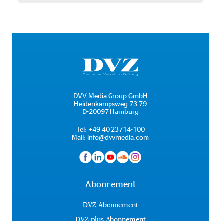
DVV Media Group GmbH
Heidenkampsweg 73-79
D-20097 Hamburg
Tel:
+49 40 23714-100
Mail:
info@dvvmedia.com
Abonnement
DVZ Abonnement
DVZ plus Abonnement