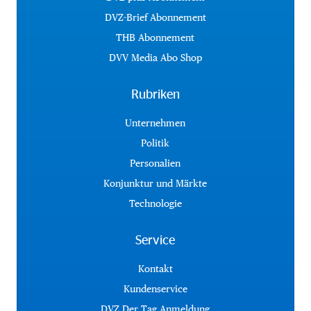
DVZ-Brief Abonnement
THB Abonnement
DVV Media Abo Shop
Rubriken
Unternehmen
Politik
Personalien
Konjunktur und Märkte
Technologie
Service
Kontakt
Kundenservice
DVZ Der Tag Anmeldung