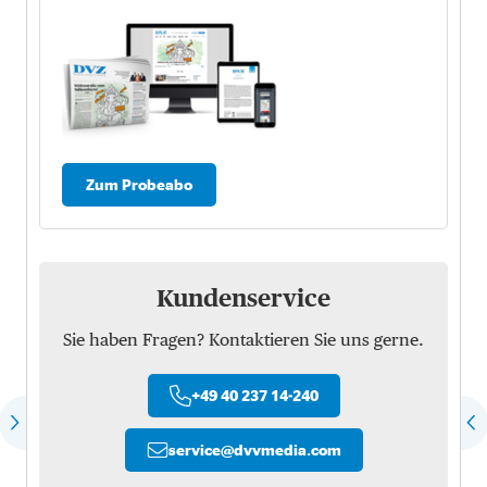
Zum Probeabo
Kundenservice
Sie haben Fragen? Kontaktieren Sie uns gerne.
+49 40 237 14-240
service
@
dvvmedia.com