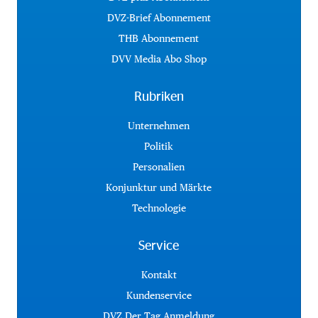
DVZ-Brief Abonnement
THB Abonnement
DVV Media Abo Shop
Rubriken
Unternehmen
Politik
Personalien
Konjunktur und Märkte
Technologie
Service
Kontakt
Kundenservice
DVZ Der Tag Anmeldung