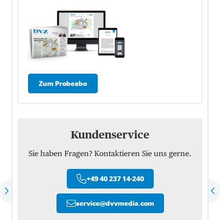
Zum Probeabo
Kundenservice
Sie haben Fragen? Kontaktieren Sie uns gerne.
+49 40 237 14-240
service
@
dvvmedia.com