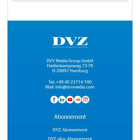
DVV Media Group GmbH
Heidenkampsweg 73-79
D-20097 Hamburg
Tel:
+49 40 23714-100
Mail:
info@dvvmedia.com
Abonnement
DVZ Abonnement
DVZ plus Abonnement