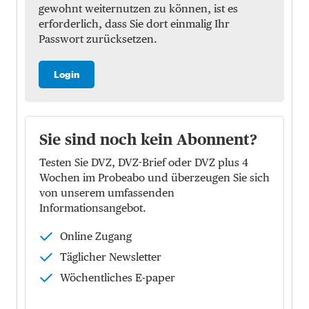
gewohnt weiternutzen zu können, ist es
erforderlich, dass Sie dort einmalig Ihr
Passwort zurücksetzen.
Login
Sie sind noch kein Abonnent?
Testen Sie DVZ, DVZ-Brief oder DVZ plus 4
Wochen im Probeabo und überzeugen Sie sich
von unserem umfassenden
Informationsangebot.
Online Zugang
Täglicher Newsletter
Wöchentliches E-paper