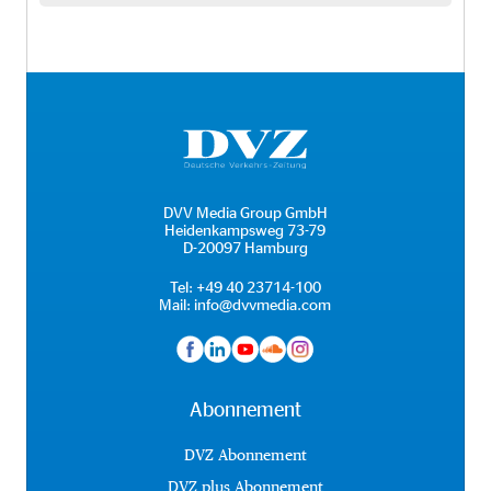
DVV Media Group GmbH
Heidenkampsweg 73-79
D-20097 Hamburg
Tel:
+49 40 23714-100
Mail:
info@dvvmedia.com
Abonnement
DVZ Abonnement
DVZ plus Abonnement