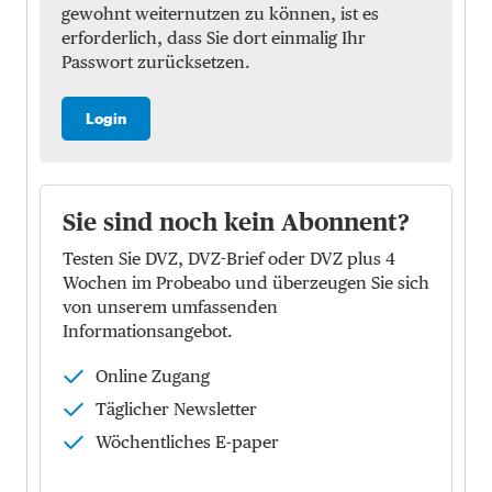
gewohnt weiternutzen zu können, ist es
erforderlich, dass Sie dort einmalig Ihr
Passwort zurücksetzen.
Login
Sie sind noch kein Abonnent?
Testen Sie DVZ, DVZ-Brief oder DVZ plus 4
Wochen im Probeabo und überzeugen Sie sich
von unserem umfassenden
Informationsangebot.
Online Zugang
Täglicher Newsletter
Wöchentliches E-paper