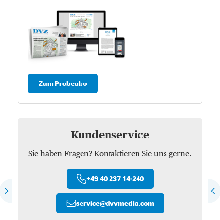
Zum Probeabo
Kundenservice
Sie haben Fragen? Kontaktieren Sie uns gerne.
+49 40 237 14-240
service
@
dvvmedia.com