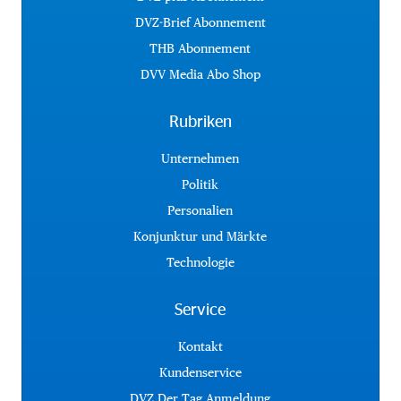
DVZ-Brief Abonnement
THB Abonnement
DVV Media Abo Shop
Rubriken
Unternehmen
Politik
Personalien
Konjunktur und Märkte
Technologie
Service
Kontakt
Kundenservice
DVZ Der Tag Anmeldung