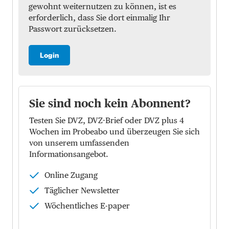
gewohnt weiternutzen zu können, ist es
erforderlich, dass Sie dort einmalig Ihr
Passwort zurücksetzen.
Login
Sie sind noch kein Abonnent?
Testen Sie DVZ, DVZ-Brief oder DVZ plus 4
Wochen im Probeabo und überzeugen Sie sich
von unserem umfassenden
Informationsangebot.
Online Zugang
Täglicher Newsletter
Wöchentliches E-paper