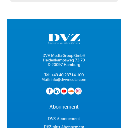
DVV Media Group GmbH
Heidenkampsweg 73-79
D-20097 Hamburg
Tel:
+49 40 23714-100
Mail:
info@dvvmedia.com
Abonnement
DVZ Abonnement
DVZ plus Abonnement