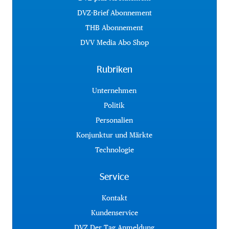
DVZ-Brief Abonnement
THB Abonnement
DVV Media Abo Shop
Rubriken
Unternehmen
Politik
Personalien
Konjunktur und Märkte
Technologie
Service
Kontakt
Kundenservice
DVZ Der Tag Anmeldung