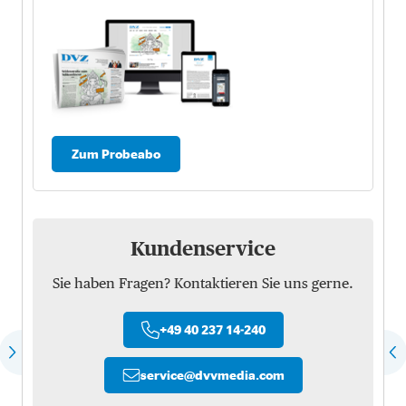
Zum Probeabo
Kundenservice
Sie haben Fragen? Kontaktieren Sie uns gerne.
+49 40 237 14-240
service
@
dvvmedia.com