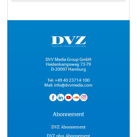
DVV Media Group GmbH
Heidenkampsweg 73-79
D-20097 Hamburg
Tel:
+49 40 23714-100
Mail:
info@dvvmedia.com
Abonnement
DVZ Abonnement
DVZ plus Abonnement