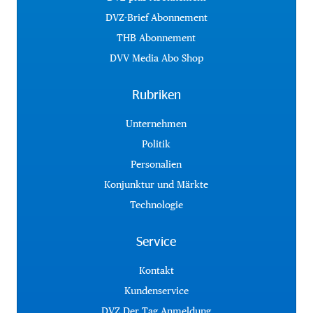
DVZ-Brief Abonnement
THB Abonnement
DVV Media Abo Shop
Rubriken
Unternehmen
Politik
Personalien
Konjunktur und Märkte
Technologie
Service
Kontakt
Kundenservice
DVZ Der Tag Anmeldung