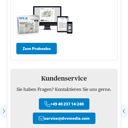
Zum Probeabo
Kundenservice
Sie haben Fragen? Kontaktieren Sie uns gerne.
+49 40 237 14-240
service
@
dvvmedia.com