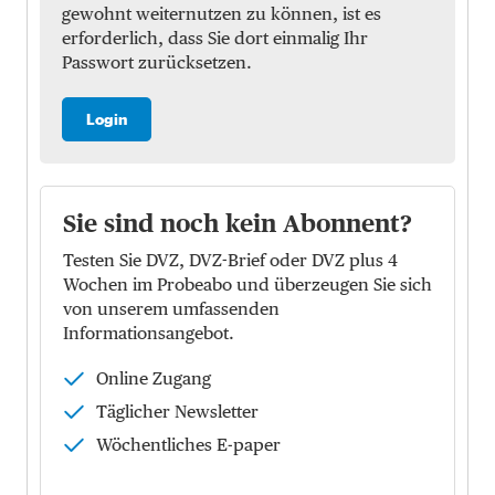
gewohnt weiternutzen zu können, ist es
erforderlich, dass Sie dort einmalig Ihr
Passwort zurücksetzen.
Login
Sie sind noch kein Abonnent?
Testen Sie DVZ, DVZ-Brief oder DVZ plus 4
Wochen im Probeabo und überzeugen Sie sich
von unserem umfassenden
Informationsangebot.
Online Zugang
Täglicher Newsletter
Wöchentliches E-paper