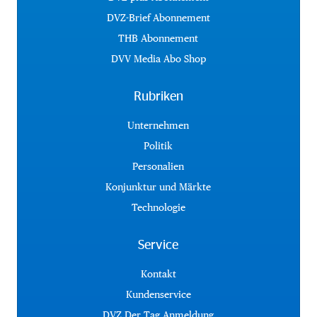
DVZ-Brief Abonnement
THB Abonnement
DVV Media Abo Shop
Rubriken
Unternehmen
Politik
Personalien
Konjunktur und Märkte
Technologie
Service
Kontakt
Kundenservice
DVZ Der Tag Anmeldung