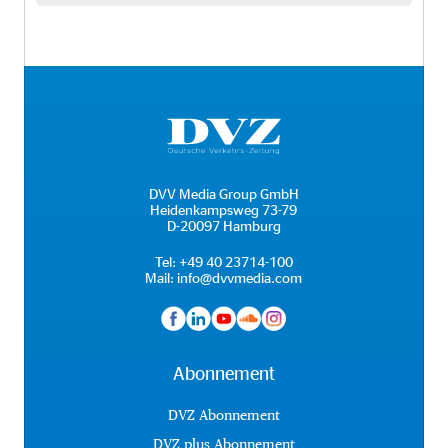
DVV Media Group GmbH
Heidenkampsweg 73-79
D-20097 Hamburg
Tel:
+49 40 23714-100
Mail:
info@dvvmedia.com
Abonnement
DVZ Abonnement
DVZ plus Abonnement