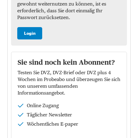
gewohnt weiternutzen zu können, ist es
erforderlich, dass Sie dort einmalig Ihr
Passwort zurücksetzen.
Login
Sie sind noch kein Abonnent?
Testen Sie DVZ, DVZ-Brief oder DVZ plus 4
Wochen im Probeabo und überzeugen Sie sich
von unserem umfassenden
Informationsangebot.
Online Zugang
Täglicher Newsletter
Wöchentliches E-paper