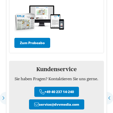
Zum Probeabo
Kundenservice
Sie haben Fragen? Kontaktieren Sie uns gerne.
+49 40 237 14-240
service
@
dvvmedia.com