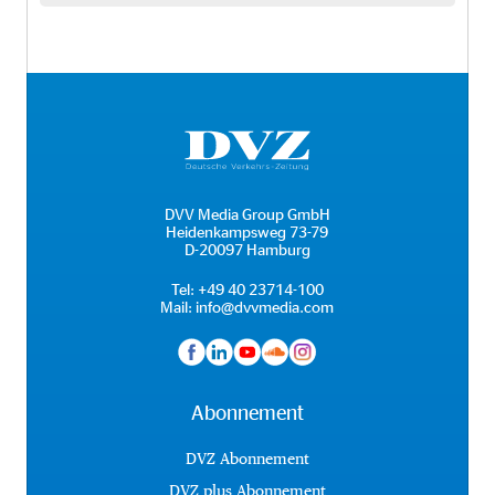
DVV Media Group GmbH
Heidenkampsweg 73-79
D-20097 Hamburg
Tel:
+49 40 23714-100
Mail:
info@dvvmedia.com
Abonnement
DVZ Abonnement
DVZ plus Abonnement