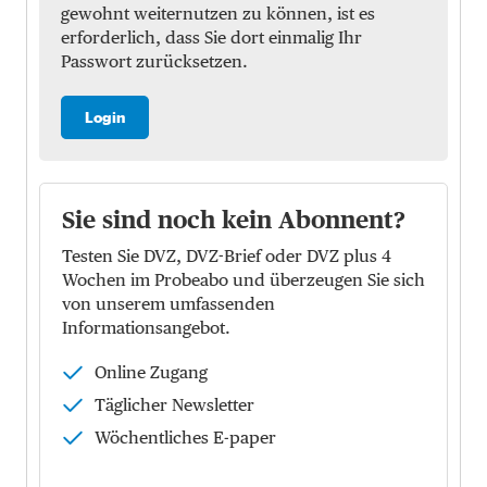
gewohnt weiternutzen zu können, ist es
erforderlich, dass Sie dort einmalig Ihr
Passwort zurücksetzen.
Login
Sie sind noch kein Abonnent?
Testen Sie DVZ, DVZ-Brief oder DVZ plus 4
Wochen im Probeabo und überzeugen Sie sich
von unserem umfassenden
Informationsangebot.
Online Zugang
Täglicher Newsletter
Wöchentliches E-paper