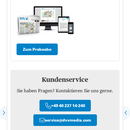
Zum Probeabo
Kundenservice
Sie haben Fragen? Kontaktieren Sie uns gerne.
+49 40 237 14-240
service
@
dvvmedia.com