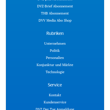
DVZ-Brief Abonnement
THB Abonnement
DVV Media Abo Shop
Rubriken
Unternehmen
Politik
Personalien
Konjunktur und Märkte
Technologie
Service
Kontakt
Kundenservice
DVZ Der Tag Anmeldung