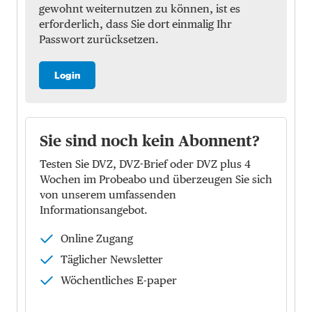
gewohnt weiternutzen zu können, ist es
erforderlich, dass Sie dort einmalig Ihr
Passwort zurücksetzen.
Login
Sie sind noch kein Abonnent?
Testen Sie DVZ, DVZ-Brief oder DVZ plus 4
Wochen im Probeabo und überzeugen Sie sich
von unserem umfassenden
Informationsangebot.
Online Zugang
Täglicher Newsletter
Wöchentliches E-paper