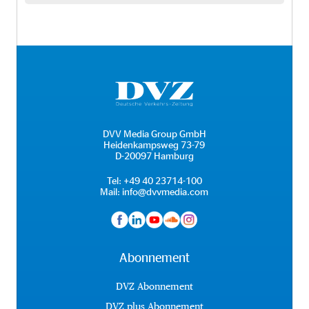
DVV Media Group GmbH
Heidenkampsweg 73-79
D-20097 Hamburg
Tel:
+49 40 23714-100
Mail:
info@dvvmedia.com
Abonnement
DVZ Abonnement
DVZ plus Abonnement