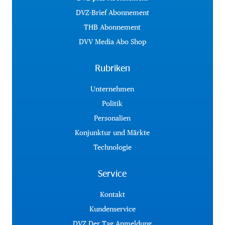
DVZ-Brief Abonnement
THB Abonnement
DVV Media Abo Shop
Rubriken
Unternehmen
Politik
Personalien
Konjunktur und Märkte
Technologie
Service
Kontakt
Kundenservice
DVZ Der Tag Anmeldung