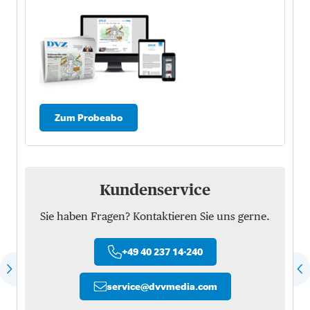
Zum Probeabo
Kundenservice
Sie haben Fragen? Kontaktieren Sie uns gerne.
+49 40 237 14-240
service
@
dvvmedia.com