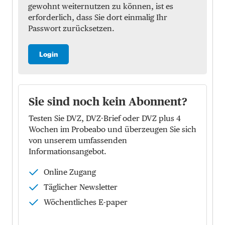
gewohnt weiternutzen zu können, ist es
erforderlich, dass Sie dort einmalig Ihr
Passwort zurücksetzen.
Login
Sie sind noch kein Abonnent?
Testen Sie DVZ, DVZ-Brief oder DVZ plus 4
Wochen im Probeabo und überzeugen Sie sich
von unserem umfassenden
Informationsangebot.
Online Zugang
Täglicher Newsletter
Wöchentliches E-paper