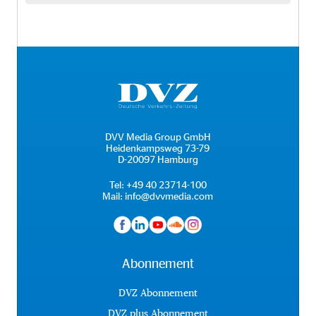
DVV Media Group GmbH
Heidenkampsweg 73-79
D-20097 Hamburg
Tel:
+49 40 23714-100
Mail:
info@dvvmedia.com
Abonnement
DVZ Abonnement
DVZ plus Abonnement