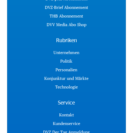
DVZ-Brief Abonnement
THB Abonnement
DVV Media Abo Shop
Rubriken
Unternehmen
Politik
Personalien
Konjunktur und Märkte
Technologie
Service
Kontakt
Kundenservice
DVZ Der Tag Anmeldung