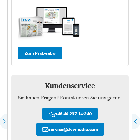
Zum Probeabo
Kundenservice
Sie haben Fragen? Kontaktieren Sie uns gerne.
+49 40 237 14-240
service
@
dvvmedia.com