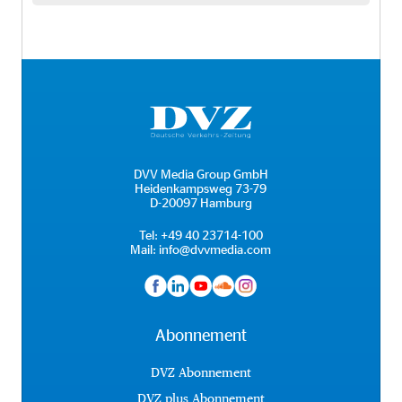
DVV Media Group GmbH
Heidenkampsweg 73-79
D-20097 Hamburg
Tel:
+49 40 23714-100
Mail:
info@dvvmedia.com
Abonnement
DVZ Abonnement
DVZ plus Abonnement