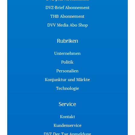
DVZ-Brief Abonnement
THB Abonnement
DVV Media Abo Shop
Rubriken
Unternehmen
Politik
Personalien
Konjunktur und Märkte
Technologie
Service
Kontakt
Kundenservice
DVZ Der Tag Anmeldung