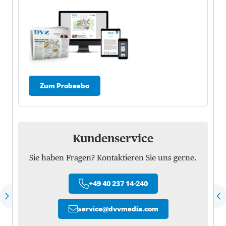
Zum Probeabo
Kundenservice
Sie haben Fragen? Kontaktieren Sie uns gerne.
+49 40 237 14-240
service
@
dvvmedia.com