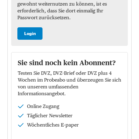
gewohnt weiternutzen zu können, ist es
erforderlich, dass Sie dort einmalig Ihr
Passwort zurücksetzen.
Login
Sie sind noch kein Abonnent?
Testen Sie DVZ, DVZ-Brief oder DVZ plus 4
Wochen im Probeabo und überzeugen Sie sich
von unserem umfassenden
Informationsangebot.
Online Zugang
Täglicher Newsletter
Wöchentliches E-paper